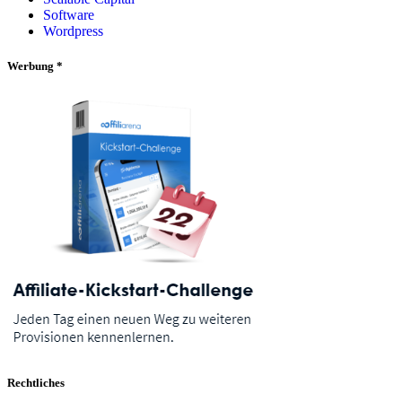
Software
Wordpress
Werbung *
Rechtliches