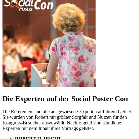
Die Experten auf der Social Poster Con
Die Referenten sind alle ausgewiesene Experten auf ihrem Gebiet.
Sie wurden von Robert mit größter Sorgfalt und Nutzen für den
Kongress-Besucher ausgewählt. Nachfolgend sind sämtliche
Experten mit dem Inhalt ihres Vortrags gelistet.
ROBERT H. HECHT