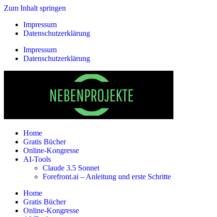
Zum Inhalt springen
Impressum
Datenschutzerklärung
Impressum
Datenschutzerklärung
Home
Gratis Bücher
Online-Kongresse
AI-Tools
Claude 3.5 Sonnet
Forefront.ai – Anleitung und erste Schritte
Home
Gratis Bücher
Online-Kongresse