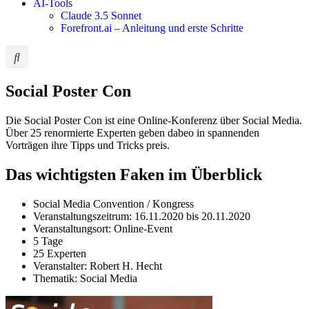
AI-Tools
Claude 3.5 Sonnet
Forefront.ai – Anleitung und erste Schritte
Social Poster Con
Die Social Poster Con ist eine Online-Konferenz über Social Media.
Über 25 renormierte Experten geben dabeo in spannenden
Vorträgen ihre Tipps und Tricks preis.
Das wichtigsten Faken im Überblick
Social Media Convention / Kongress
Veranstaltungszeitrum: 16.11.2020 bis 20.11.2020
Veranstaltungsort: Online-Event
5 Tage
25 Experten
Veranstalter: Robert H. Hecht
Thematik: Social Media