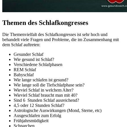
Themen des Schlafkongresses
Die Themenvielfalt des Schlafkongresses ist sehr hoch und
behandelt viele Fragen und Probleme, die im Zusammenhang mit
dem Schlaf auftreten:
Gesunder Schlaf
Wie gesund ist Schlaf?
Verschiedene Schlafphasen
REM Schlaf
Babyschlaf
Wie lange schlafen ist gesund?
Wie lange soll die Tiefschlafphase sein?
Wieviel Schlaf in welchem Alter?
Wieviel Schlaf braucht man mit 40?
Sind 6 Stunden Schlaf ausreichend?
4,5 oder 12 Stunden Schlaf?
Astrologische Auswirkungen (Mond, Sterne, etc)
Ausgeschlafen zum Erfolg
Frühjahrsmüdigkeit
Schnarchen