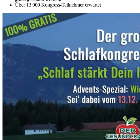
Über 13 000 Kongress-Teilnehmer erwartet