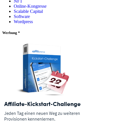
NFT
Online-Kongresse
Scalable Capital
Software
Wordpress
Werbung *