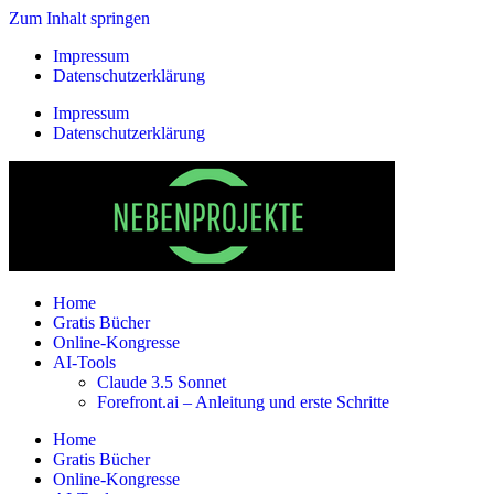
Zum Inhalt springen
Impressum
Datenschutzerklärung
Impressum
Datenschutzerklärung
Home
Gratis Bücher
Online-Kongresse
AI-Tools
Claude 3.5 Sonnet
Forefront.ai – Anleitung und erste Schritte
Home
Gratis Bücher
Online-Kongresse