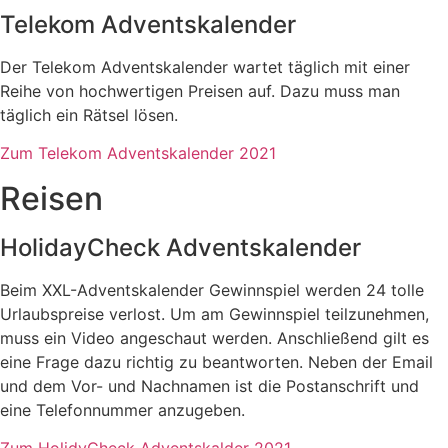
Telekom Adventskalender
Der Telekom Adventskalender wartet täglich mit einer
Reihe von hochwertigen Preisen auf. Dazu muss man
täglich ein Rätsel lösen.
Zum Telekom Adventskalender 2021
Reisen
HolidayCheck Adventskalender
Beim XXL-Adventskalender Gewinnspiel werden 24 tolle
Urlaubspreise verlost. Um am Gewinnspiel teilzunehmen,
muss ein Video angeschaut werden. Anschließend gilt es
eine Frage dazu richtig zu beantworten. Neben der Email
und dem Vor- und Nachnamen ist die Postanschrift und
eine Telefonnummer anzugeben.