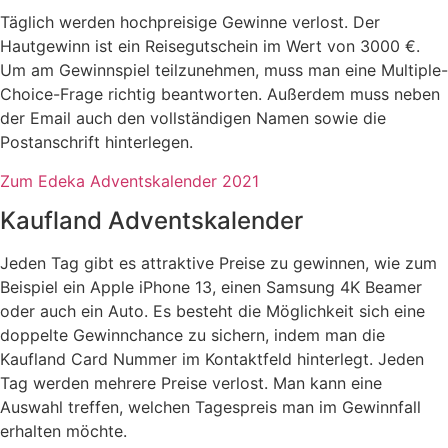
Täglich werden hochpreisige Gewinne verlost. Der
Hautgewinn ist ein Reisegutschein im Wert von 3000 €.
Um am Gewinnspiel teilzunehmen, muss man eine Multiple-
Choice-Frage richtig beantworten. Außerdem muss neben
der Email auch den vollständigen Namen sowie die
Postanschrift hinterlegen.
Zum Edeka Adventskalender 2021
Kaufland Adventskalender
Jeden Tag gibt es attraktive Preise zu gewinnen, wie zum
Beispiel ein Apple iPhone 13, einen Samsung 4K Beamer
oder auch ein Auto. Es besteht die Möglichkeit sich eine
doppelte Gewinnchance zu sichern, indem man die
Kaufland Card Nummer im Kontaktfeld hinterlegt. Jeden
Tag werden mehrere Preise verlost. Man kann eine
Auswahl treffen, welchen Tagespreis man im Gewinnfall
erhalten möchte.