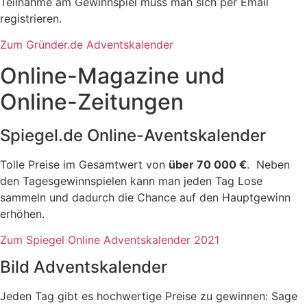
Teilnahme am Gewinnspiel muss man sich per Email
registrieren.
Zum Gründer.de Adventskalender
Online-Magazine und
Online-Zeitungen
Spiegel.de Online-Aventskalender
Tolle Preise im Gesamtwert von
über 70 000 €
. Neben
den Tagesgewinnspielen kann man jeden Tag Lose
sammeln und dadurch die Chance auf den Hauptgewinn
erhöhen.
Zum Spiegel Online Adventskalender 2021
Bild Adventskalender
Jeden Tag gibt es hochwertige Preise zu gewinnen: Sage