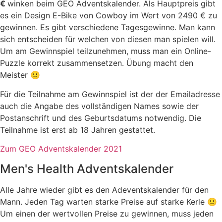
€
winken beim GEO Adventskalender. Als Hauptpreis gibt
es ein Design E-Bike von Cowboy im Wert von 2490 € zu
gewinnen. Es gibt verschiedene Tagesgewinne. Man kann
sich entscheiden für welchen von diesen man spielen will.
Um am Gewinnspiel teilzunehmen, muss man ein Online-
Puzzle korrekt zusammensetzen. Übung macht den
Meister 🙂
Für die Teilnahme am Gewinnspiel ist der der Emailadresse
auch die Angabe des vollständigen Names sowie der
Postanschrift und des Geburtsdatums notwendig. Die
Teilnahme ist erst ab 18 Jahren gestattet.
Zum GEO Adventskalender 2021
Men's Health Adventskalender
Alle Jahre wieder gibt es den Adeventskalender für den
Mann. Jeden Tag warten starke Preise auf starke Kerle 🙂
Um einen der wertvollen Preise zu gewinnen, muss jeden