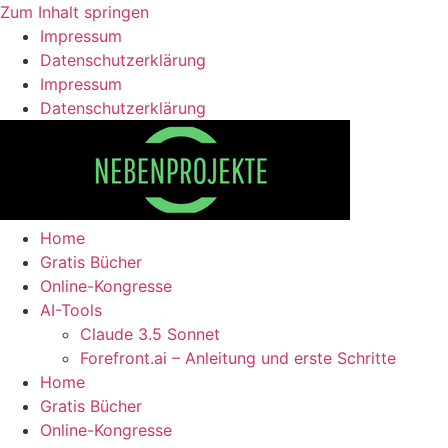
Zum Inhalt springen
Impressum
Datenschutzerklärung
Impressum
Datenschutzerklärung
Home
Gratis Bücher
Online-Kongresse
AI-Tools
Claude 3.5 Sonnet
Forefront.ai – Anleitung und erste Schritte
Home
Gratis Bücher
Online-Kongresse