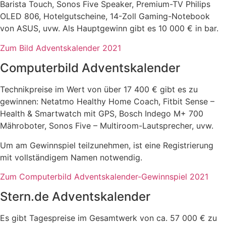
Barista Touch, Sonos Five Speaker, Premium-TV Philips
OLED 806, Hotelgutscheine, 14-Zoll Gaming-Notebook
von ASUS, uvw. Als Hauptgewinn gibt es 10 000 € in bar.
Zum Bild Adventskalender 2021
Computerbild Adventskalender
Technikpreise im Wert von über 17 400 € gibt es zu
gewinnen: Netatmo Healthy Home Coach, Fitbit Sense –
Health & Smartwatch mit GPS, Bosch Indego M+ 700
Mähroboter, Sonos Five – Multiroom-Lautsprecher, uvw.
Um am Gewinnspiel teilzunehmen, ist eine Registrierung
mit vollständigem Namen notwendig.
Zum Computerbild Adventskalender-Gewinnspiel 2021
Stern.de Adventskalender
Es gibt Tagespreise im Gesamtwerk von ca. 57 000 € zu