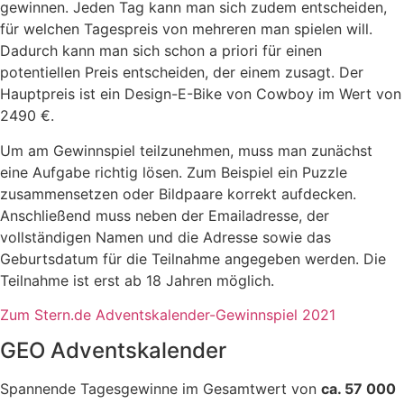
gewinnen. Jeden Tag kann man sich zudem entscheiden,
für welchen Tagespreis von mehreren man spielen will.
Dadurch kann man sich schon a priori für einen
potentiellen Preis entscheiden, der einem zusagt. Der
Hauptpreis ist ein Design-E-Bike von Cowboy im Wert von
2490 €.
Um am Gewinnspiel teilzunehmen, muss man zunächst
eine Aufgabe richtig lösen. Zum Beispiel ein Puzzle
zusammensetzen oder Bildpaare korrekt aufdecken.
Anschließend muss neben der Emailadresse, der
vollständigen Namen und die Adresse sowie das
Geburtsdatum für die Teilnahme angegeben werden. Die
Teilnahme ist erst ab 18 Jahren möglich.
Zum Stern.de Adventskalender-Gewinnspiel 2021
GEO Adventskalender
Spannende Tagesgewinne im Gesamtwert von
ca. 57 000