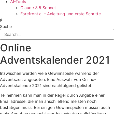
AI-Tools
Claude 3.5 Sonnet
Forefront.ai – Anleitung und erste Schritte
Suche
Online
Adventskalender 2021
Inzwischen werden viele Gewinnspiele während der
Adventszeit angeboten. Eine Auswahl von Online-
Adventskalende 2021 sind nachfolgend gelistet.
Teilnehmen kann man in der Regel durch Angabe einer
Emailadresse, die man anschließend meisten noch
bestätigen muss. Bei einigen Gewinnspielen müssen auch
mehr Angaben gemacht werden, wie den vollständigen