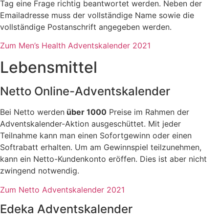
Tag eine Frage richtig beantwortet werden. Neben der
Emailadresse muss der vollständige Name sowie die
vollständige Postanschrift angegeben werden.
Zum Men’s Health Adventskalender 2021
Lebensmittel
Netto Online-Adventskalender
Bei Netto werden
über 1000
Preise im Rahmen der
Adventskalender-Aktion ausgeschüttet. Mit jeder
Teilnahme kann man einen Sofortgewinn oder einen
Softrabatt erhalten. Um am Gewinnspiel teilzunehmen,
kann ein Netto-Kundenkonto eröffen. Dies ist aber nicht
zwingend notwendig.
Zum Netto Adventskalender 2021
Edeka Adventskalender