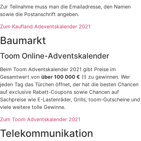
Zur Teilnahme muss man die Emailadresse, den Namen
sowie die Postanschrift angeben.
Zum Kaufland Adeventskalender 2021
Baumarkt
Toom Online-Adventskalender
Beim Toom Adventskalender 2021 gibt Preise im
Gesamtwert von
über 100 000 €
(!) zu gewinnen. Wer
jeden Tag das Türchen öffnet, der hat die besten Chancen
auf exclusive Rabatt-Coupons sowie Chancen auf
Sachpreise wie E-Lastenräder, Grills, toom-Gutscheine und
viele weitere tolle Gewinne.
Zum Toom Adventskalender 2021
Telekommunikation