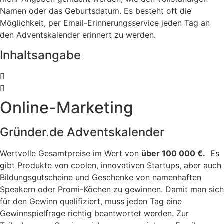
Namen oder das Geburtsdatum. Es besteht oft die
Möglichkeit, per Email-Erinnerungsservice jeden Tag an
den Adventskalender erinnert zu werden.
Inhaltsangabe
Online-Marketing
Gründer.de Adventskalender
Wertvolle Gesamtpreise im Wert von
über 100 000 €.
Es
gibt Produkte von coolen, innovativen Startups, aber auch
Bildungsgutscheine und Geschenke von namenhaften
Speakern oder Promi-Köchen zu gewinnen. Damit man sich
für den Gewinn qualifiziert, muss jeden Tag eine
Gewinnspielfrage richtig beantwortet werden. Zur