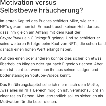
Motivation versus
Selbstbeweihräucherung?
Im ersten Kapitel des Buches schildert Mike, wie er zu
NFTs gekommen ist. Er macht auch keinen Hehl daraus,
dass ihm gleich am Anfang mit dem Kauf der
CryptoPunks
ein Glücksgriff gelang. Und so schildert er
seine weiteren Erfolge beim Kauf von NFTs, die schon bald
danach einen hohen Wert erlangt haben.
Auf den einen oder anderen könnte dies sicherlich etwas
überheblich klingen oder gar nach Eigenlob riechen. Aber
dem ist nicht so, wenn man ihn aus seinen lustigen und
bodenständigen Youtube-Videos kennt.
Das Einführungskapitel sehe ich mehr nach dem Motto,
„was alles im NFT-Bereich möglich ist“, veranschaulicht an
einer realen Person. Also letztendlich soll es sicherlich als
Motivation für die Leser dienen.