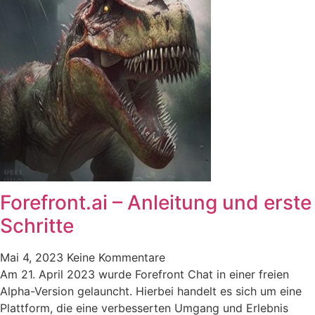
Forefront.ai – Anleitung und erste
Schritte
Mai 4, 2023
Keine Kommentare
Am 21. April 2023 wurde Forefront Chat in einer freien
Alpha-Version gelauncht. Hierbei handelt es sich um eine
Plattform, die eine verbesserten Umgang und Erlebnis