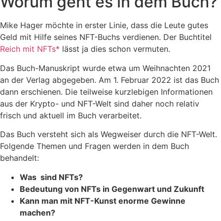
Worum geht es in dem Buch?
Mike Hager möchte in erster Linie, dass die Leute gutes
Geld mit Hilfe seines NFT-Buchs verdienen. Der Buchtitel
Reich mit NFTs*
lässt ja dies schon vermuten.
Das Buch-Manuskript wurde etwa um Weihnachten 2021
an der Verlag abgegeben. Am 1. Februar 2022 ist das Buch
dann erschienen. Die teilweise kurzlebigen Informationen
aus der Krypto- und NFT-Welt sind daher noch relativ
frisch und aktuell im Buch verarbeitet.
Das Buch versteht sich als Wegweiser durch die NFT-Welt.
Folgende Themen und Fragen werden in dem Buch
behandelt:
Was sind NFTs?
Bedeutung von NFTs in Gegenwart und Zukunft
Kann man mit NFT-Kunst enorme Gewinne
machen?