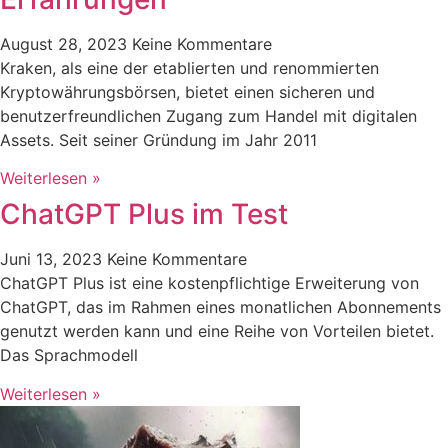
August 28, 2023
Keine Kommentare
Kraken, als eine der etablierten und renommierten
Kryptowährungsbörsen, bietet einen sicheren und
benutzerfreundlichen Zugang zum Handel mit digitalen
Assets. Seit seiner Gründung im Jahr 2011
Weiterlesen »
ChatGPT Plus im Test
Juni 13, 2023
Keine Kommentare
ChatGPT Plus ist eine kostenpflichtige Erweiterung von
ChatGPT, das im Rahmen eines monatlichen Abonnements
genutzt werden kann und eine Reihe von Vorteilen bietet.
Das Sprachmodell
Weiterlesen »