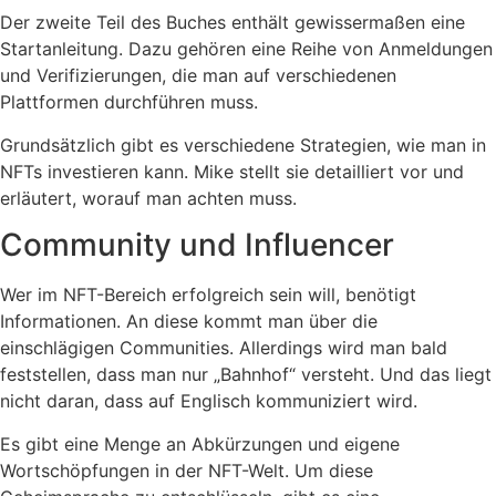
Der zweite Teil des Buches enthält gewissermaßen eine
Startanleitung. Dazu gehören eine Reihe von Anmeldungen
und Verifizierungen, die man auf verschiedenen
Plattformen durchführen muss.
Grundsätzlich gibt es verschiedene Strategien, wie man in
NFTs investieren kann. Mike stellt sie detailliert vor und
erläutert, worauf man achten muss.
Community und Influencer
Wer im NFT-Bereich erfolgreich sein will, benötigt
Informationen. An diese kommt man über die
einschlägigen Communities. Allerdings wird man bald
feststellen, dass man nur „Bahnhof“ versteht. Und das liegt
nicht daran, dass auf Englisch kommuniziert wird.
Es gibt eine Menge an Abkürzungen und eigene
Wortschöpfungen in der NFT-Welt. Um diese