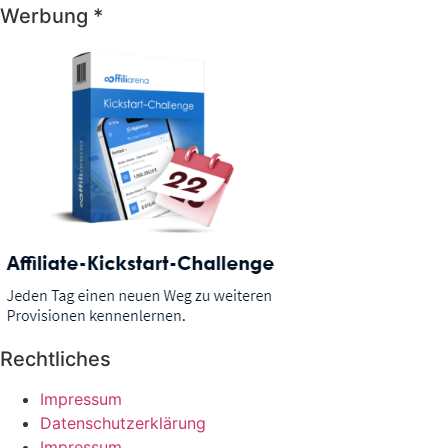
Werbung *
Rechtliches
Impressum
Datenschutzerklärung
Impressum