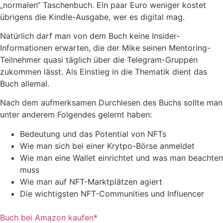
„normalen“ Taschenbuch. Ein paar Euro weniger kostet
übrigens die Kindle-Ausgabe, wer es digital mag.
Natürlich darf man von dem Buch keine Insider-
Informationen erwarten, die der Mike seinen Mentoring-
Teilnehmer quasi täglich über die Telegram-Gruppen
zukommen lässt. Als Einstieg in die Thematik dient das
Buch allemal.
Nach dem aufmerksamen Durchlesen des Buchs sollte man
unter anderem Folgendes gelernt haben:
Bedeutung und das Potential von NFTs
Wie man sich bei einer Krytpo-Börse anmeldet
Wie man eine Wallet einrichtet und was man beachten
muss
Wie man auf NFT-Marktplätzen agiert
Die wichtigsten NFT-Communities und Influencer
Buch bei Amazon kaufen*