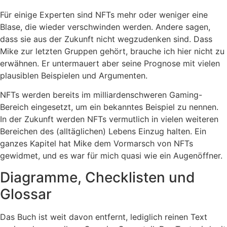
Für einige Experten sind NFTs mehr oder weniger eine
Blase, die wieder verschwinden werden. Andere sagen,
dass sie aus der Zukunft nicht wegzudenken sind. Dass
Mike zur letzten Gruppen gehört, brauche ich hier nicht zu
erwähnen. Er untermauert aber seine Prognose mit vielen
plausiblen Beispielen und Argumenten.
NFTs werden bereits im milliardenschweren Gaming-
Bereich eingesetzt, um ein bekanntes Beispiel zu nennen.
In der Zukunft werden NFTs vermutlich in vielen weiteren
Bereichen des (alltäglichen) Lebens Einzug halten. Ein
ganzes Kapitel hat Mike dem Vormarsch von NFTs
gewidmet, und es war für mich quasi wie ein Augenöffner.
Diagramme, Checklisten und
Glossar
Das Buch ist weit davon entfernt, lediglich reinen Text