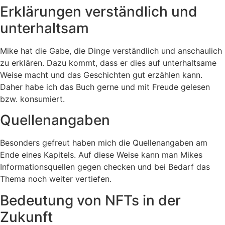
Erklärungen verständlich und
unterhaltsam
Mike hat die Gabe, die Dinge verständlich und anschaulich
zu erklären. Dazu kommt, dass er dies auf unterhaltsame
Weise macht und das Geschichten gut erzählen kann.
Daher habe ich das Buch gerne und mit Freude gelesen
bzw. konsumiert.
Quellenangaben
Besonders gefreut haben mich die Quellenangaben am
Ende eines Kapitels. Auf diese Weise kann man Mikes
Informationsquellen gegen checken und bei Bedarf das
Thema noch weiter vertiefen.
Bedeutung von NFTs in der
Zukunft