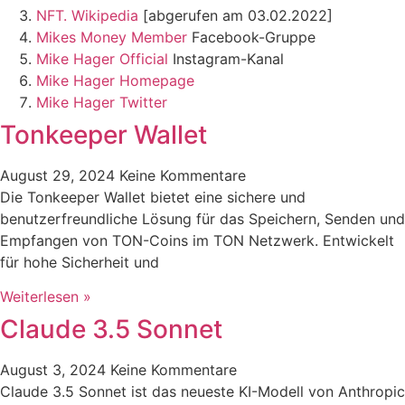
NFT. Wikipedia
[abgerufen am 03.02.2022]
Mikes Money Member
Facebook-Gruppe
Mike Hager Official
Instagram-Kanal
Mike Hager Homepage
Mike Hager Twitter
Tonkeeper Wallet
August 29, 2024
Keine Kommentare
Die Tonkeeper Wallet bietet eine sichere und
benutzerfreundliche Lösung für das Speichern, Senden und
Empfangen von TON-Coins im TON Netzwerk. Entwickelt
für hohe Sicherheit und
Weiterlesen »
Claude 3.5 Sonnet
August 3, 2024
Keine Kommentare
Claude 3.5 Sonnet ist das neueste KI-Modell von Anthropic