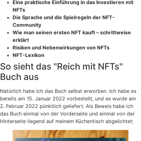
Eine praktische Einführung in das Investieren mit
NFTs
Die Sprache und die Spielregeln der NFT-
Community
Wie man seinen ersten NFT kauft – schrittweise
erklärt
Risiken und Nebenwirkungen von NFTs
NFT-Lexikon
So sieht das "Reich mit NFTs"
Buch aus
Natürlich habe ich das Buch selbst erworben. Ich habe es
bereits am 15. Januar 2022 vorbestellt, und es wurde am
2. Februar 2022 pünktlich geliefert. Als Beweis habe ich
das Buch einmal von der Vorderseite und einmal von der
Hinterseite liegend auf meinem Küchentisch abgelichtet: