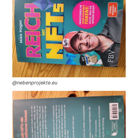
@nebenprojekte.eu