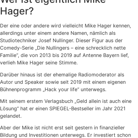
Hager?
Der eine oder andere wird vielleicht Mike Hager kennen,
allerdings unter einem andere Namen, nämlich als
Studiotechniker Josef Nullinger. Dieser Figur aus der
Comedy-Serie „Die Nullingers – eine schrecklich nette
Familie“, die von 2013 bis 2019 auf Antenne Bayern lief,
verlieh Mike Hager seine Stimme.
Darüber hinaus ist der ehemalige Radiomoderator als
Autor und Speaker sowie seit 2019 mit einem eigenen
Bühnenprogramm „Hack your life“ unterwegs.
Mit seinem erstem Verlagsbuch „Geld allein ist auch eine
Lösung“ hat er einen SPIEGEL-Bestseller im Jahr 2021
gelandet.
Aber der Mike ist nicht erst seit gestern in finanzieller
Bildung und Investitionen unterwegs. Er investiert schon