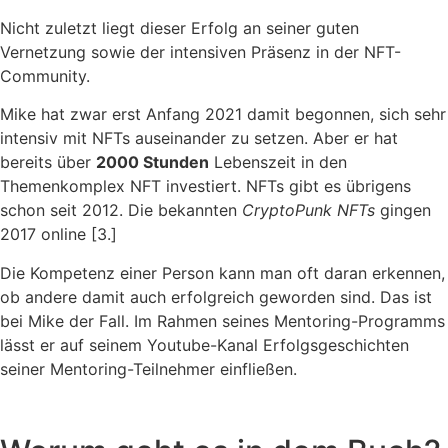
Nicht zuletzt liegt dieser Erfolg an seiner guten
Vernetzung sowie der intensiven Präsenz in der NFT-
Community.
Mike hat zwar erst Anfang 2021 damit begonnen, sich sehr
intensiv mit NFTs auseinander zu setzen. Aber er hat
bereits über
2000 Stunden
Lebenszeit in den
Themenkomplex NFT investiert. NFTs gibt es übrigens
schon seit 2012. Die bekannten
CryptoPunk NFTs
gingen
2017 online [3.]
Die Kompetenz einer Person kann man oft daran erkennen,
ob andere damit auch erfolgreich geworden sind. Das ist
bei Mike der Fall. Im Rahmen seines Mentoring-Programms
lässt er auf seinem Youtube-Kanal Erfolgsgeschichten
seiner Mentoring-Teilnehmer einfließen.