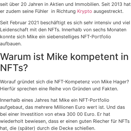
seit über 20 Jahren in Aktien und Immobilien. Seit 2013 hat
er zudem seine Fühler in Richtung
Krypto
ausgestreckt.
Seit Februar 2021 beschäftigt es sich sehr intensiv und viel
Leidenschaft mit den NFTs. Innerhalb von sechs Monaten
konnte sich Mike ein siebenstelliges NFT-Portfolio
aufbauen.
Warum ist Mike kompetent in
NFTs?
Worauf gründet sich die NFT-Kompetenz von Mike Hager?
Hierfür sprechen eine Reihe von Gründen und Fakten.
Innerhalb eines Jahres hat Mike ein NFT-Portfolio
aufgebaut, das mehrere Millionen Euro wert ist. Und das
bei einer Investition von etwa 300 00 Euro. Er hat
wiederholt bewiesen, dass er einen guten Riecher für NFTs
hat, die (später) durch die Decke schießen.