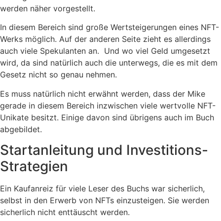
werden näher vorgestellt.
In diesem Bereich sind große Wertsteigerungen eines NFT-
Werks möglich. Auf der anderen Seite zieht es allerdings
auch viele Spekulanten an. Und wo viel Geld umgesetzt
wird, da sind natürlich auch die unterwegs, die es mit dem
Gesetz nicht so genau nehmen.
Es muss natürlich nicht erwähnt werden, dass der Mike
gerade in diesem Bereich inzwischen viele wertvolle NFT-
Unikate besitzt. Einige davon sind übrigens auch im Buch
abgebildet.
Startanleitung und Investitions-
Strategien
Ein Kaufanreiz für viele Leser des Buchs war sicherlich,
selbst in den Erwerb von NFTs einzusteigen. Sie werden
sicherlich nicht enttäuscht werden.