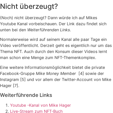
Nicht überzeugt?
(Noch) nicht überzeugt? Dann würde ich auf Mikes
Youtube Kanal vorbeischauen. Der Link dazu findet sich
unten bei den
Weiterführenden Links
.
Normalerweise wird auf seinem Kanal alle paar Tage ein
Video veröffentlicht. Derzeit geht es eigentlich nur um das
Thema NFT. Auch durch den Konsum dieser Videos lernt
man schon eine Menge zum NFT-Themenkomplex.
Eine weitere Informationsmöglichkeit bietet die private
Facebook-Gruppe
Mike Money Member
[4] sowie der
Instagram [5] und vor allem der Twitter-Account von Mike
Hager [7].
Weiterführende Links
Youtube -Kanal von Mike Hager
Live-Stream zum NFT-Buch