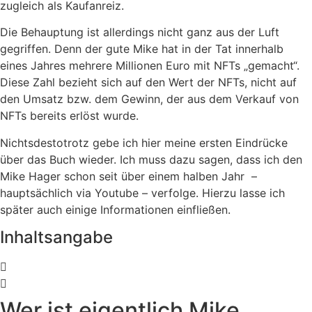
zugleich als Kaufanreiz.
Die Behauptung ist allerdings nicht ganz aus der Luft
gegriffen. Denn der gute Mike hat in der Tat innerhalb
eines Jahres mehrere Millionen Euro mit NFTs „gemacht“.
Diese Zahl bezieht sich auf den Wert der NFTs, nicht auf
den Umsatz bzw. dem Gewinn, der aus dem Verkauf von
NFTs bereits erlöst wurde.
Nichtsdestotrotz gebe ich hier meine ersten Eindrücke
über das Buch wieder. Ich muss dazu sagen, dass ich den
Mike Hager schon seit über einem halben Jahr –
hauptsächlich via Youtube – verfolge. Hierzu lasse ich
später auch einige Informationen einfließen.
Inhaltsangabe
Wer ist eigentlich Mike