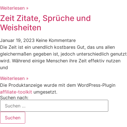
Weiterlesen »
Zeit Zitate, Sprüche und
Weisheiten
Januar 19, 2023
Keine Kommentare
Die Zeit ist ein unendlich kostbares Gut, das uns allen
gleichermaßen gegeben ist, jedoch unterschiedlich genutzt
wird. Während einige Menschen ihre Zeit effektiv nutzen
und
Weiterlesen »
Die Produktanzeige wurde mit dem WordPress-Plugin
affiliate-toolkit
umgesetzt.
Suchen nach: