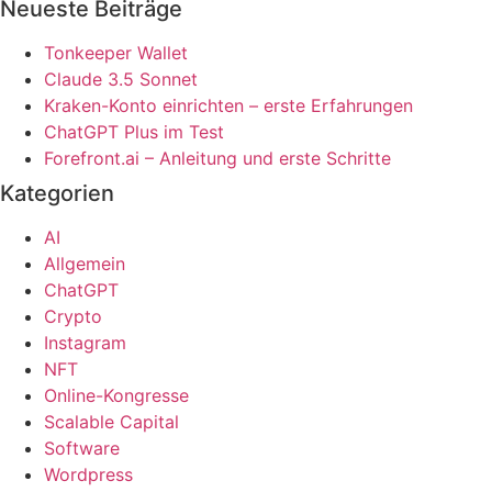
Neueste Beiträge
Tonkeeper Wallet
Claude 3.5 Sonnet
Kraken-Konto einrichten – erste Erfahrungen
ChatGPT Plus im Test
Forefront.ai – Anleitung und erste Schritte
Kategorien
AI
Allgemein
ChatGPT
Crypto
Instagram
NFT
Online-Kongresse
Scalable Capital
Software
Wordpress