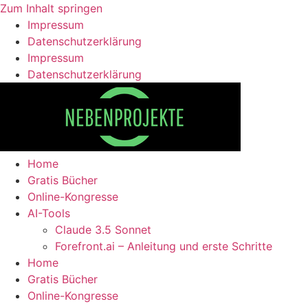
Zum Inhalt springen
Impressum
Datenschutzerklärung
Impressum
Datenschutzerklärung
Home
Gratis Bücher
Online-Kongresse
AI-Tools
Claude 3.5 Sonnet
Forefront.ai – Anleitung und erste Schritte
Home
Gratis Bücher
Online-Kongresse