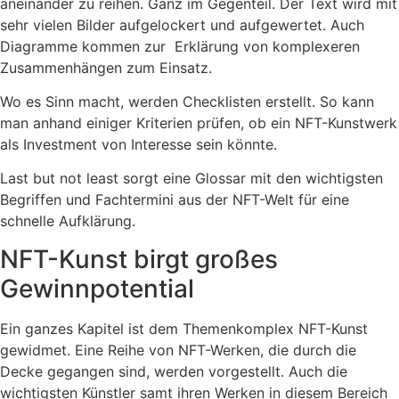
aneinander zu reihen. Ganz im Gegenteil. Der Text wird mit
sehr vielen Bilder aufgelockert und aufgewertet. Auch
Diagramme kommen zur Erklärung von komplexeren
Zusammenhängen zum Einsatz.
Wo es Sinn macht, werden Checklisten erstellt. So kann
man anhand einiger Kriterien prüfen, ob ein NFT-Kunstwerk
als Investment von Interesse sein könnte.
Last but not least sorgt eine Glossar mit den wichtigsten
Begriffen und Fachtermini aus der NFT-Welt für eine
schnelle Aufklärung.
NFT-Kunst birgt großes
Gewinnpotential
Ein ganzes Kapitel ist dem Themenkomplex NFT-Kunst
gewidmet. Eine Reihe von NFT-Werken, die durch die
Decke gegangen sind, werden vorgestellt. Auch die
wichtigsten Künstler samt ihren Werken in diesem Bereich