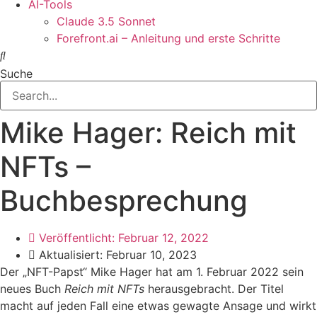
AI-Tools
Claude 3.5 Sonnet
Forefront.ai – Anleitung und erste Schritte
Suche
Mike Hager: Reich mit
NFTs –
Buchbesprechung
Veröffentlicht:
Februar 12, 2022
Aktualisiert: Februar 10, 2023
Der „NFT-Papst“ Mike Hager hat am 1. Februar 2022 sein
neues Buch
Reich mit NFTs
herausgebracht. Der Titel
macht auf jeden Fall eine etwas gewagte Ansage und wirkt