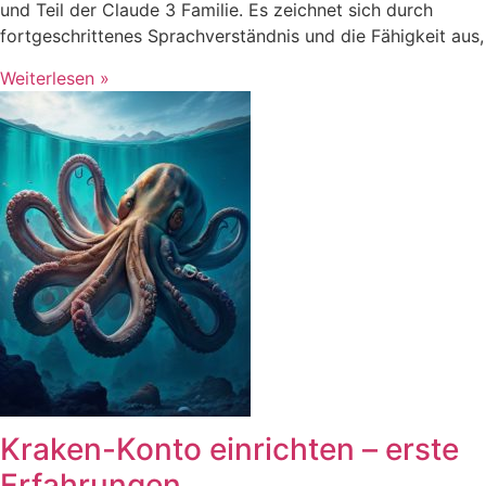
und Teil der Claude 3 Familie. Es zeichnet sich durch
fortgeschrittenes Sprachverständnis und die Fähigkeit aus,
Weiterlesen »
Kraken-Konto einrichten – erste
Erfahrungen