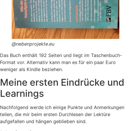
@nebenprojekte.eu
Das Buch enthält 192 Seiten und liegt im Taschenbuch-
Format vor. Alternativ kann man es für ein paar Euro
weniger als Kindle beziehen.
Meine ersten Eindrücke und
Learnings
Nachfolgend werde ich einige Punkte und Anmerkungen
teilen, die mir beim ersten Durchlesen der Lektüre
aufgefallen und hängen geblieben sind.