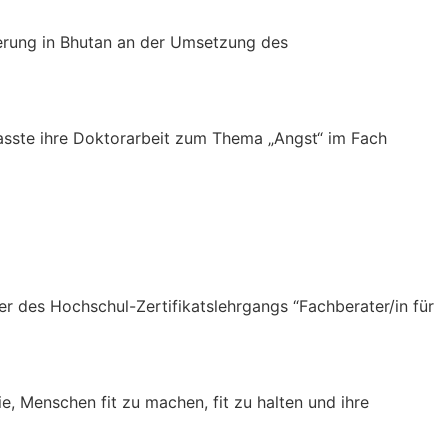
gierung in Bhutan an der Umsetzung des
rfasste ihre Doktorarbeit zum Thema „Angst“ im Fach
er des Hochschul-Zertifikatslehrgangs “Fachberater/in für
, Menschen fit zu machen, fit zu halten und ihre