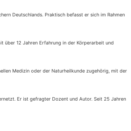
chern Deutschlands. Praktisch befasst er sich im Rahmen
t über 12 Jahren Erfahrung in der Körperarbeit und
nellen Medizin oder der Naturheilkunde zugehörig, mit der
netzt. Er ist gefragter Dozent und Autor. Seit 25 Jahren