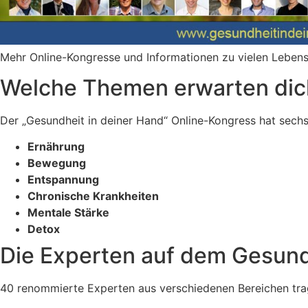
Mehr Online-Kongresse und Informationen zu vielen Lebens
Welche Themen erwarten dic
Der „Gesundheit in deiner Hand“ Online-Kongress hat sech
Ernährung
Bewegung
Entspannung
Chronische Krankheiten
Mentale Stärke
Detox
Die Experten auf dem Gesun
40 renommierte Experten aus verschiedenen Bereichen tra