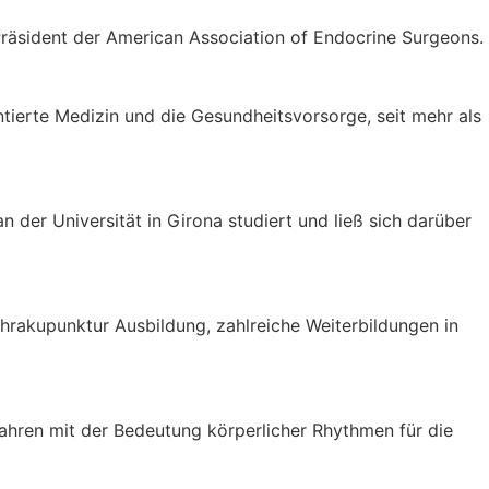
 Präsident der American Association of Endocrine Surgeons.
entierte Medizin und die Gesundheitsvorsorge, seit mehr als
 der Universität in Girona studiert und ließ sich darüber
Ohrakupunktur Ausbildung, zahlreiche Weiterbildungen in
 Jahren mit der Bedeutung körperlicher Rhythmen für die