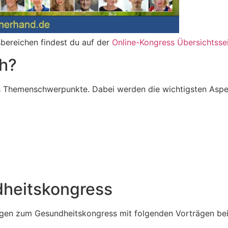
bereichen findest du auf der
Online-Kongress Übersichtsse
h?
s Themenschwerpunkte. Dabei werden die wichtigsten Aspek
dheitskongress
gen zum Gesundheitskongress mit folgenden Vorträgen bei