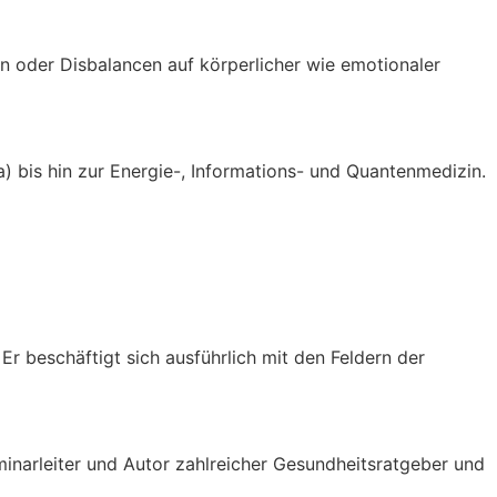
en oder Disbalancen auf körperlicher wie emotionaler
) bis hin zur Energie-, Informations- und Quantenmedizin.
Er beschäftigt sich ausführlich mit den Feldern der
eminarleiter und Autor zahlreicher Gesundheitsratgeber und