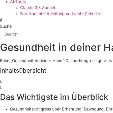
AI-Tools
Claude 3.5 Sonnet
Forefront.ai – Anleitung und erste Schritte
Suche
Gesundheit in deiner H
Beim „Gesundheit in deiner Hand“ Online-Kongress geht es 
Inhaltsübersicht
Das Wichtigste im Überblick
Gesundheitskongress über Ernährung, Bewegung, Ents