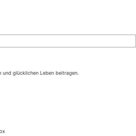
 und glücklichen Leben beitragen.
tox