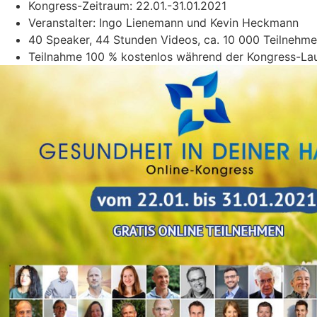
Kongress-Zeitraum: 22.01.-31.01.2021
Veranstalter: Ingo Lienemann und Kevin Heckmann
40 Speaker, 44 Stunden Videos, ca. 10 000 Teilnehme
Teilnahme 100 % kostenlos während der Kongress-Lau