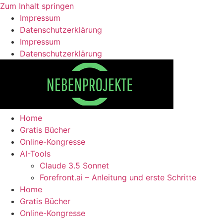
Zum Inhalt springen
Impressum
Datenschutzerklärung
Impressum
Datenschutzerklärung
Home
Gratis Bücher
Online-Kongresse
AI-Tools
Claude 3.5 Sonnet
Forefront.ai – Anleitung und erste Schritte
Home
Gratis Bücher
Online-Kongresse