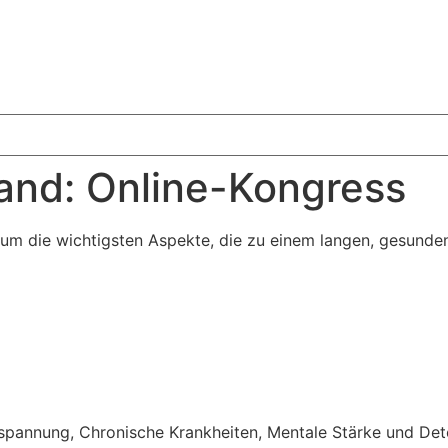
and: Online-Kongress
um die wichtigsten Aspekte, die zu einem langen, gesunden
pannung, Chronische Krankheiten, Mentale Stärke und De