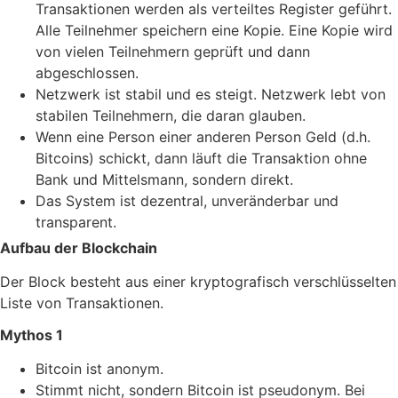
Transaktionen werden als verteiltes Register geführt.
Alle Teilnehmer speichern eine Kopie. Eine Kopie wird
von vielen Teilnehmern geprüft und dann
abgeschlossen.
Netzwerk ist stabil und es steigt. Netzwerk lebt von
stabilen Teilnehmern, die daran glauben.
Wenn eine Person einer anderen Person Geld (d.h.
Bitcoins) schickt, dann läuft die Transaktion ohne
Bank und Mittelsmann, sondern direkt.
Das System ist dezentral, unveränderbar und
transparent.
Aufbau der Blockchain
Der Block besteht aus einer kryptografisch verschlüsselten
Liste von Transaktionen.
Mythos 1
Bitcoin ist anonym.
Stimmt nicht, sondern Bitcoin ist pseudonym. Bei