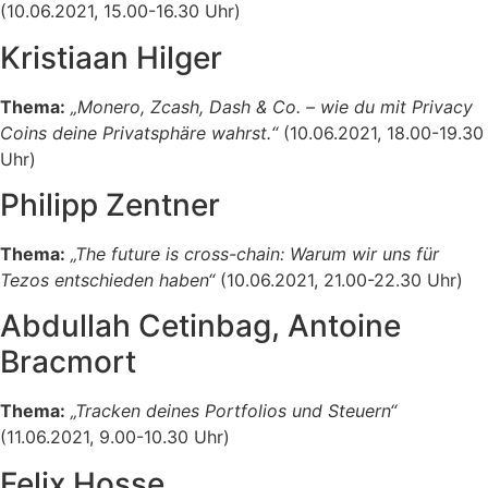
(10.06.2021, 15.00-16.30 Uhr)
Kristiaan Hilger
Thema:
„Monero, Zcash, Dash & Co. – wie du mit Privacy
Coins deine Privatsphäre wahrst.“
(10.06.2021, 18.00-19.30
Uhr)
Philipp Zentner
Thema:
„The future is cross-chain: Warum wir uns für
Tezos entschieden haben“
(10.06.2021, 21.00-22.30 Uhr)
Abdullah Cetinbag, Antoine
Bracmort
Thema:
„Tracken deines Portfolios und Steuern“
(11.06.2021, 9.00-10.30 Uhr)
Felix Hosse