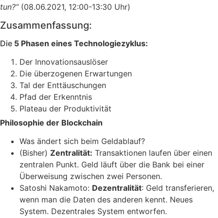
tun?“
(08.06.2021, 12:00-13:30 Uhr)
Zusammenfassung:
Die
5 Phasen eines Technologiezyklus:
Der Innovationsauslöser
Die überzogenen Erwartungen
Tal der Enttäuschungen
Pfad der Erkenntnis
Plateau der Produktivität
Philosophie der Blockchain
Was ändert sich beim Geldablauf?
(Bisher)
Zentralität:
Transaktionen laufen über einen
zentralen Punkt. Geld läuft über die Bank bei einer
Überweisung zwischen zwei Personen.
Satoshi Nakamoto:
Dezentralität
: Geld transferieren,
wenn man die Daten des anderen kennt. Neues
System. Dezentrales System entworfen.