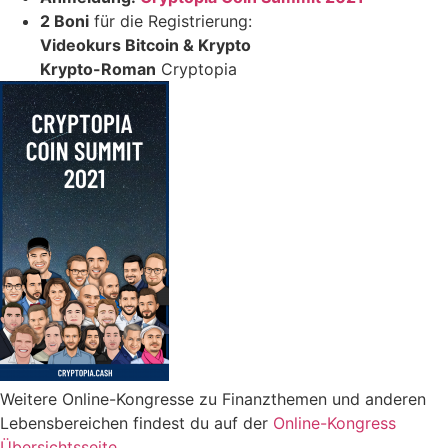
2 Boni
für die Registrierung:
Videokurs Bitcoin & Krypto
Krypto-Roman
Cryptopia
Weitere Online-Kongresse zu Finanzthemen und anderen
Lebensbereichen findest du auf der
Online-Kongress
Übersichtsseite
.