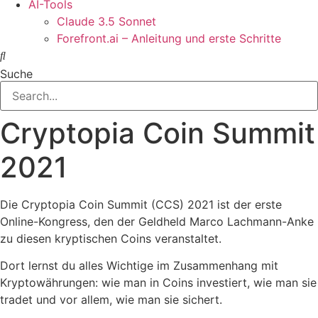
AI-Tools
Claude 3.5 Sonnet
Forefront.ai – Anleitung und erste Schritte
Suche
Cryptopia Coin Summit
2021
Die Cryptopia Coin Summit (CCS) 2021 ist der erste
Online-Kongress, den der Geldheld Marco Lachmann-Anke
zu diesen kryptischen Coins veranstaltet.
Dort lernst du alles Wichtige im Zusammenhang mit
Kryptowährungen: wie man in Coins investiert, wie man sie
tradet und vor allem, wie man sie sichert.