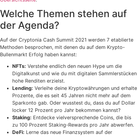
Welche Themen stehen auf
der Agenda?
Auf der Cryptonia Cash Summit 2021 werden 7 etablierte
Methoden besprochen, mit denen du auf dem Krypto-
Bullenmarkt Erfolg haben kannst:
NFTs:
Verstehe endlich den neuen Hype um die
Digitalkunst und wie du mit digitalen Sammlerstücken
hohe Renditen erzielst.
Lending:
Verleihe deine Kryptowährungen und erhalte
Prozente, die es seit 45 Jahren nicht mehr auf dem
Sparkonto gab. Oder wusstest du, dass du auf Dollar
locker 12 Prozent pro Jahr bekommen kannst?
Staking:
Entdecke vielversprechende Coins, die bis
zu 100 Prozent Staking-Rewards pro Jahr abwerfen.
DeFi:
Lerne das neue Finanzsystem auf der