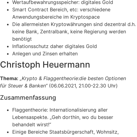
Wertaufbewahrungsspeicher: digitales Gold
Smart Contract Bereich, etc: verschiedene
Anwendungsbereiche im Kryptospace
Die allermeisten Kryptowährungen sind dezentral d.h.
keine Bank, Zentralbank, keine Regierung werden
benötigt
Inflationsschutz daher digitales Gold
Anlegen und Zinsen erhalten
Christoph Heuermann
Thema:
„
Krypto & Flaggentheorie:
die besten Optionen
für
Steuer & Banken“
(06.06.2021, 21.00-22.30 Uhr)
Zusammenfassung
Flaggentheorie: Internationalisierung aller
Lebensaspekte. „Geh dorthin, wo du besser
behandelt wirst!“
Einige Bereiche Staatsbürgerschaft, Wohnsitz,