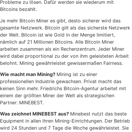
Probleme zu lösen. Dafür werden sie wiederum mit
Bitcoins bezahlt.
Je mehr Bitcoin Miner es gibt, desto sicherer wird das
gesamte Netzwerk. Bitcoin gilt als das sicherste Netzwerk
der Welt. Bitcoin ist wie Gold in der Menge limitiert,
nämlich auf 21 Millionen Bitcoins. Alle Bitcoin Miner
arbeiten zusammen als ein Rechenzentrum. Jeder Miner
wird dabei proportional zu der von ihm geleisteten Arbeit
belohnt. Mining gewährleistet gewissermaßen Fairness.
Wie macht man Mining?
Mining ist zu einer
professionellen Industrie gewachsen. Privat macht das
keinen Sinn mehr. Friedrichs Bitcoin-Agentur arbeitet mit
einem der größten Miner der Welt als strategischen
Partner: MINEBEST.
Was zeichnet MINEBEST aus?
Minebest nutzt das beste
Equipment in allen ihren Mining-Einrichtungen. Der Betrieb
wird 24 Stunden und 7 Tage die Woche gewährleistet. Sie