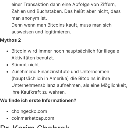
einer Transaktion dann eine Abfolge von Ziffern,
Zahlen und Buchstaben. Das heißt aber nicht, dass
man anonym ist.
Denn wenn man Bitcoins kauft, muss man sich
ausweisen und legitimieren.
Mythos 2
Bitcoin wird immer noch hauptsächlich für illegale
Aktivitäten benutzt.
Stimmt nicht.
Zunehmend Finanzinstitute und Unternehmen
(hauptsächlich in Amerika) die Bitcoins in ihre
Unternehmensbilanz aufnehmen, als eine Möglichkeit,
ihre Kaufkraft zu wahren.
Wo finde ich erste Informationen?
choingecko.com
coinmarketcap.com