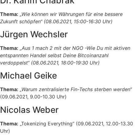
Dr. Karim Chabrak
Thema:
„Wie können wir Währungen für eine bessere
Zukunft schöpfen“ (08.06.2021, 15:00-16:30 Uhr)
Jürgen Wechsler
Thema:
„Aus 1 mach 2 mit der NGO -Wie Du mit aktiven
entspannten Handel selbst Deine Bitcoinanzahl
verdoppelst“ (08.06.2021, 18:00-19
:30 Uhr)
Michael Geike
Thema:
„Warum zentralisierte Fin-Techs sterben werden“
(09.06.2021, 9.00-10.30 Uhr)
Nicolas Weber
Thema:
„Tokenizing Everything“ (09.06.2021, 12.00-13.30
Uhr)