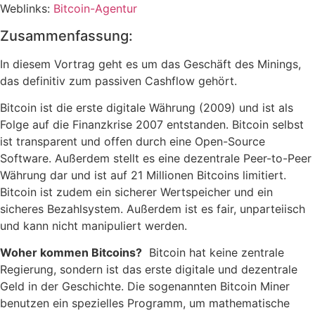
Weblinks:
Bitcoin-Agentur
Zusammenfassung:
In diesem Vortrag geht es um das Geschäft des Minings,
das definitiv zum passiven Cashflow gehört.
Bitcoin ist die erste digitale Währung (2009) und ist als
Folge auf die Finanzkrise 2007 entstanden. Bitcoin selbst
ist transparent und offen durch eine Open-Source
Software. Außerdem stellt es eine dezentrale Peer-to-Peer
Währung dar und ist auf 21 Millionen Bitcoins limitiert.
Bitcoin ist zudem ein sicherer Wertspeicher und ein
sicheres Bezahlsystem. Außerdem ist es fair, unparteiisch
und kann nicht manipuliert werden.
Woher kommen Bitcoins?
Bitcoin hat keine zentrale
Regierung, sondern ist das erste digitale und dezentrale
Geld in der Geschichte. Die sogenannten Bitcoin Miner
benutzen ein spezielles Programm, um mathematische