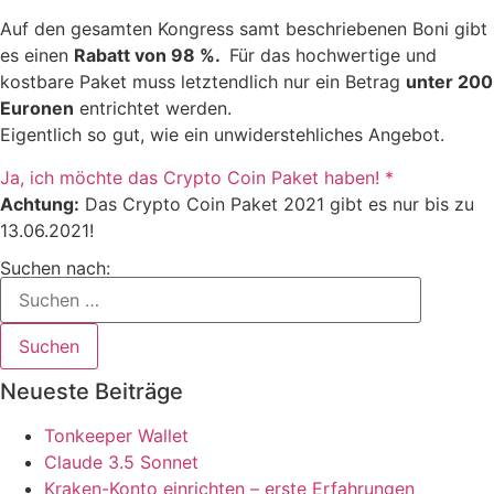
Auf den gesamten Kongress samt beschriebenen Boni gibt
es einen
Rabatt von 98 %.
Für das hochwertige und
kostbare Paket muss letztendlich nur ein Betrag
unter 200
Euronen
entrichtet werden.
Eigentlich so gut, wie ein unwiderstehliches Angebot.
Ja, ich möchte das Crypto Coin Paket haben! *
Achtung:
Das Crypto Coin Paket 2021 gibt es nur bis zu
13.06.2021!
Suchen nach:
Neueste Beiträge
Tonkeeper Wallet
Claude 3.5 Sonnet
Kraken-Konto einrichten – erste Erfahrungen