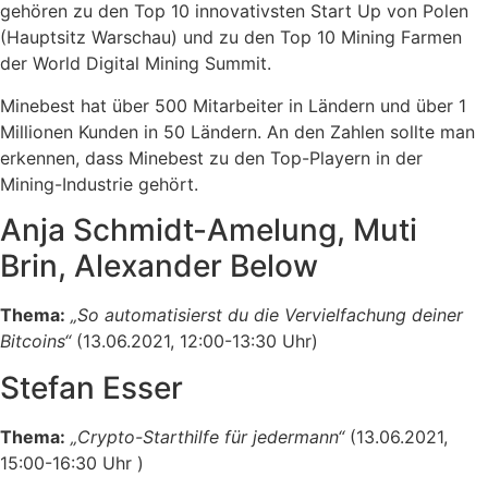
gehören zu den Top 10 innovativsten Start Up von Polen
(Hauptsitz Warschau) und zu den Top 10 Mining Farmen
der World Digital Mining Summit.
Minebest hat über 500 Mitarbeiter in Ländern und über 1
Millionen Kunden in 50 Ländern. An den Zahlen sollte man
erkennen, dass Minebest zu den Top-Playern in der
Mining-Industrie gehört.
Anja Schmidt-Amelung, Muti
Brin, Alexander Below
Thema:
„So automatisierst du die Vervielfachung deiner
Bitcoins“
(13.06.2021, 12:00-13:30 Uhr)
Stefan Esser
Thema:
„Crypto-Starthilfe für jedermann“
(13.06.2021,
15:00-16:30 Uhr )