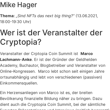
Mike Hager
Thema:
„Sind NFTs das next big thing?“
(13.06.2021,
18:00-19:30 Uhr)
Wer ist der Veranstalter der
Cryptopia?
Veranstalter der Crptopia Coin Summit ist
Marco
Lachmann-Anke
. Er ist der Gründer der Geldhelden
Academy, Buchautor, Blogbetreiber und Veranstalter von
Online-Kongressen. Marco lebt schon seit einigen Jahre
ortsunabhängig und lebt von verschiedenen (passiven)
Einkommensquellen.
Ein Herzensanliegen von Marco ist es, der breiten
Bevölkerung finanzielle Bildung näher zu bringen. Dazu
dient auch die Cryptopia Coin Summit, bei der sämtliche