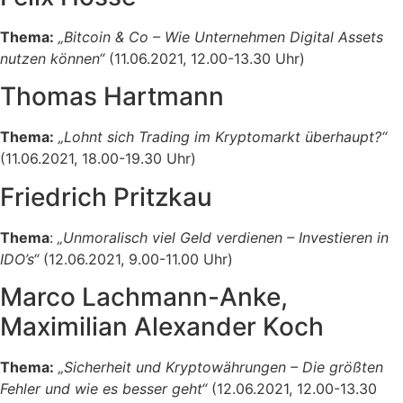
Thema:
„Bitcoin & Co – Wie Unternehmen Digital Assets
nutzen können“
(11.06.2021, 12.00-13.30 Uhr)
Thomas Hartmann
Thema:
„Lohnt sich Trading im Kryptomarkt überhaupt?“
(11.06.2021, 18.00-19.30 Uhr)
Friedrich Pritzkau
Thema
:
„Unmoralisch viel Geld verdienen – Investieren in
IDO’s“
(12.06.2021, 9.00-11.00 Uhr)
Marco Lachmann-Anke,
Maximilian Alexander Koch
Thema:
„Sicherheit und Kryptowährungen – Die größten
Fehler und wie es besser geht“
(12.06.2021, 12.00-13.30