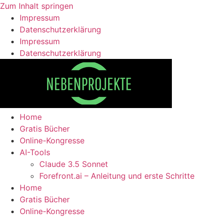
Zum Inhalt springen
Impressum
Datenschutzerklärung
Impressum
Datenschutzerklärung
Home
Gratis Bücher
Online-Kongresse
AI-Tools
Claude 3.5 Sonnet
Forefront.ai – Anleitung und erste Schritte
Home
Gratis Bücher
Online-Kongresse