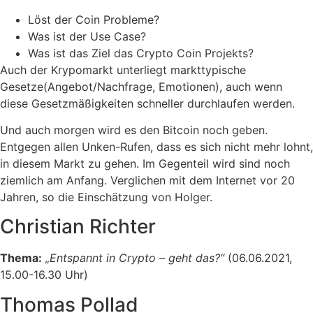
Löst der Coin Probleme?
Was ist der Use Case?
Was ist das Ziel das Crypto Coin Projekts?
Auch der Krypomarkt unterliegt markttypische
Gesetze(Angebot/Nachfrage, Emotionen), auch wenn
diese Gesetzmäßigkeiten schneller durchlaufen werden.
Und auch morgen wird es den Bitcoin noch geben.
Entgegen allen Unken-Rufen, dass es sich nicht mehr lohnt,
in diesem Markt zu gehen. Im Gegenteil wird sind noch
ziemlich am Anfang. Verglichen mit dem Internet vor 20
Jahren, so die Einschätzung von Holger.
Christian Richter
Thema:
„Entspannt in Crypto – geht das?“
(06.06.2021,
15.00-16.30 Uhr)
Thomas Pollad