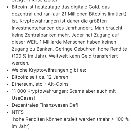
Bitcoin ist heutzutage das digitale Gold, das
dezentral und rar (auf 21 Millionen Bitcoins limitiert)
ist. Kryptowährungen ist daher die größten
Investmentchancen des Jahrhundert. Man braucht
keine Zentralbanken mehr. Jeder hat Zugang auf
dieser WElt. 1 Milliarde Menschen haben keinen
Zugang zu Banken. Geringe Gebühren, hohe Rendite
(100 % im Jahr). Weltweit kann Geld transferiert
werden.
Welche Kryptowährungen gibt es:
Bitcoin: seit ca. 12 Jahren
Ethereum, etc. : Alt-Coins
11 000 Kryptowährungen: Scams aber auch mit
UseCases!
Dezentrales Finanzwesen Defi
NTFS
hohe Renditen können erzielt werden (mehr > 100 %
im Jahr)