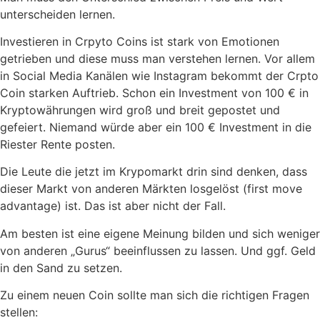
unterscheiden lernen.
Investieren in Crpyto Coins ist stark von Emotionen
getrieben und diese muss man verstehen lernen. Vor allem
in Social Media Kanälen wie Instagram bekommt der Crpto
Coin starken Auftrieb. Schon ein Investment von 100 € in
Kryptowährungen wird groß und breit gepostet und
gefeiert. Niemand würde aber ein 100 € Investment in die
Riester Rente posten.
Die Leute die jetzt im Krypomarkt drin sind denken, dass
dieser Markt von anderen Märkten losgelöst (first move
advantage) ist. Das ist aber nicht der Fall.
Am besten ist eine eigene Meinung bilden und sich weniger
von anderen „Gurus“ beeinflussen zu lassen. Und ggf. Geld
in den Sand zu setzen.
Zu einem neuen Coin sollte man sich die richtigen Fragen
stellen: