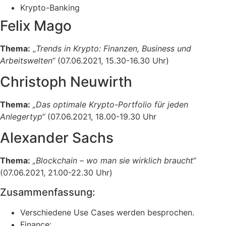
Krypto-Banking
Felix Mago
Thema:
„
Trends in Krypto: Finanzen, Business und
Arbeitswelten“
(07.06.2021, 15.30-16.30 Uhr)
Christoph Neuwirth
Thema:
„Das optimale Krypto-Portfolio für jeden
Anlegertyp“
(07.06.2021, 18.00-19.30 Uhr
Alexander Sachs
Thema:
„
Blockchain –
wo man sie wirklich braucht“
(07.06.2021, 21.00-22.30 Uhr)
Zusammenfassung:
Verschiedene Use Cases werden besprochen.
Finance: