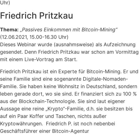
Uhr)
Friedrich Pritzkau
Thema:
„Passives Einkommen mit Bitcoin-Mining“
(12.06.2021, 15.00-16.30 Uhr)
Dieses Webinar wurde (ausnahmsweise) als Aufzeichnung
gesendet. Denn Friedrich Pritzkau war schon am Vormittag
mit einem Live-Vortrag am Start.
Friedrich Pritzkau ist ein Experte für Bitcoin-Mining. Er und
seine Familie sind eine sogenannte Digitale-Nomaden-
Familie. Sie haben keine Wohnsitz in Deutschland, sondern
leben gerade dort, wo sie sind. Er finanziert sich zu 100 %
aus der Blockchain-Technologie. Sie sind laut eigener
Aussage eine reine „Krypto“-Familie, d.h. sie besitzen bis
auf ein Paar Koffer und Taschen, nichts außer
Kryptowährungen. Friedrich P. ist noch nebenbei
Geschäftsführer einer Bitcoin-Agentur