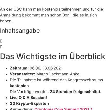
An der CSC kann man kostenlos teilnehmen und für die
Anmeldung bekommt man schon Boni, die es in sich
haben.
Inhaltsangabe
Das Wichtigste im Überblick
Zeitraum:
06.06.-13.06.2021
Veranstalter:
Marco Lachmann-Anke
Die Teilnahme ist während des Kongresszeitraums
kostenlos
.
Die Vorträge werden
24 Stunden freigeschaltet.
Live Q & A Session!
30 Krypto-Experten
Anmeldung:
Cryptopia Coin Summit 2021 *