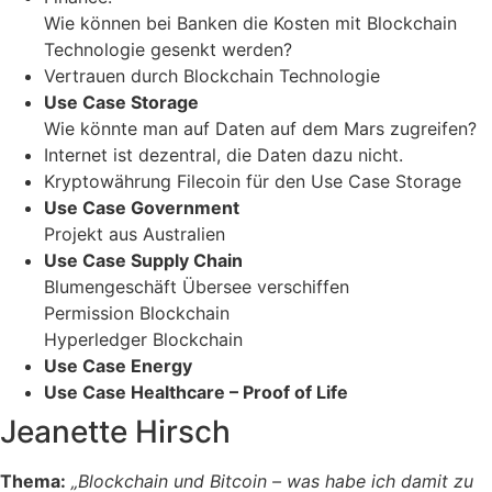
Wie können bei Banken die Kosten mit Blockchain
Technologie gesenkt werden?
Vertrauen durch Blockchain Technologie
Use Case Storage
Wie könnte man auf Daten auf dem Mars zugreifen?
Internet ist dezentral, die Daten dazu nicht.
Kryptowährung Filecoin für den Use Case Storage
Use Case Government
Projekt aus Australien
Use Case Supply Chain
Blumengeschäft Übersee verschiffen
Permission Blockchain
Hyperledger Blockchain
Use Case Energy
Use Case Healthcare – Proof of Life
Jeanette Hirsch
Thema:
„Blockchain und Bitcoin – was habe ich damit zu