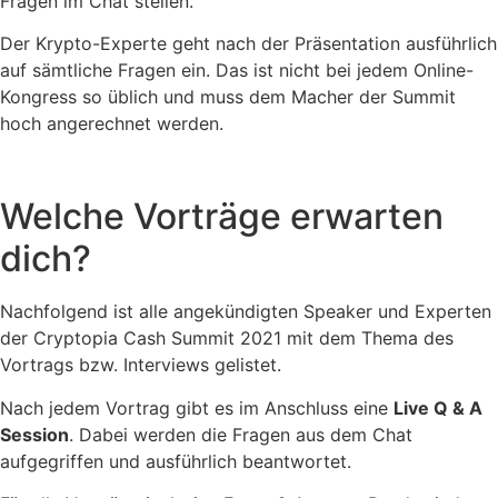
Fragen im Chat stellen.
Der Krypto-Experte geht nach der Präsentation ausführlich
auf sämtliche Fragen ein. Das ist nicht bei jedem Online-
Kongress so üblich und muss dem Macher der Summit
hoch angerechnet werden.
Welche Vorträge erwarten
dich?
Nachfolgend ist alle angekündigten Speaker und Experten
der Cryptopia Cash Summit 2021 mit dem Thema des
Vortrags bzw. Interviews gelistet.
Nach jedem Vortrag gibt es im Anschluss eine
Live Q & A
Session
. Dabei werden die Fragen aus dem Chat
aufgegriffen und ausführlich beantwortet.