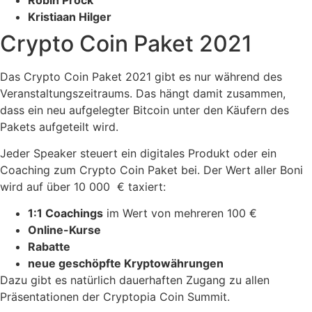
Kristiaan Hilger
Crypto Coin Paket 2021
Das Crypto Coin Paket 2021 gibt es nur während des
Veranstaltungszeitraums. Das hängt damit zusammen,
dass ein neu aufgelegter Bitcoin unter den Käufern des
Pakets aufgeteilt wird.
Jeder Speaker steuert ein digitales Produkt oder ein
Coaching zum Crypto Coin Paket bei. Der Wert aller Boni
wird auf über 10 000 € taxiert:
1:1 Coachings
im Wert von mehreren 100 €
Online-Kurse
Rabatte
neue geschöpfte Kryptowährungen
Dazu gibt es natürlich dauerhaften Zugang zu allen
Präsentationen der Cryptopia Coin Summit.