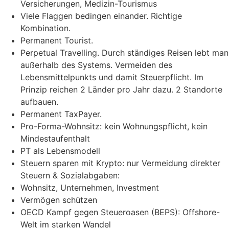
Versicherungen, Medizin-Tourismus
Viele Flaggen bedingen einander. Richtige
Kombination.
Permanent Tourist.
Perpetual Travelling. Durch ständiges Reisen lebt man
außerhalb des Systems. Vermeiden des
Lebensmittelpunkts und damit Steuerpflicht. Im
Prinzip reichen 2 Länder pro Jahr dazu. 2 Standorte
aufbauen.
Permanent TaxPayer.
Pro-Forma-Wohnsitz: kein Wohnungspflicht, kein
Mindestaufenthalt
PT als Lebensmodell
Steuern sparen mit Krypto: nur Vermeidung direkter
Steuern & Sozialabgaben:
Wohnsitz, Unternehmen, Investment
Vermögen schützen
OECD Kampf gegen Steueroasen (BEPS): Offshore-
Welt im starken Wandel