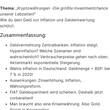
Thema:
„Kryptowährungen -Die größte Investmentchance
unserer Lebzeiten!“
Wie du dein Geld vor Inflation und Geldentwertung
schützt.
Zusammenfassung:
Geldvermehrung Zentralbanken. Inflation steigt.
Hyperinflation? Welche Szenarien sind
wahrscheinlich? Verbraucherpreise gehen nach oben.
Aktienmarkt exponentielle Steigerung.
Wahre Inflation in Deutschland: Geldmenge + BSP: bei
7 % in 2020!
Auswirkungen: Zinserhöhung, Inflation,
Währungsreform.
FIAT Geldexperiment wird scheitern. Deshalb jetzt
vorbereiten!!
Man braucht also eine Krisenwährung. Also Gold.
Steigt in Krisenzeiten.